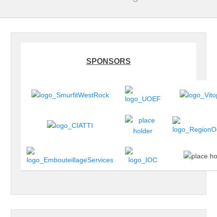
SPONSORS
Cookie-Richtlinie