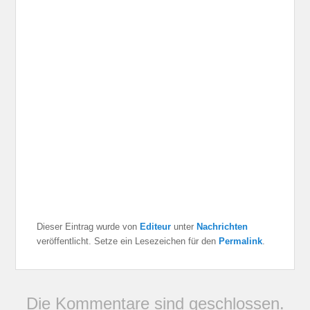
Dieser Eintrag wurde von
Editeur
unter
Nachrichten
veröffentlicht. Setze ein Lesezeichen für den
Permalink
.
Die Kommentare sind geschlossen.