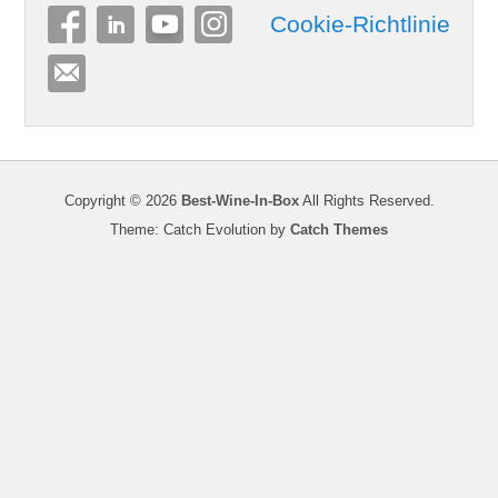
Copyright © 2026
Best-Wine-In-Box
All Rights Reserved.
Theme: Catch Evolution by
Catch Themes