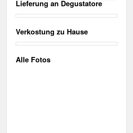
Lieferung an Degustatore
Verkostung zu Hause
Alle Fotos