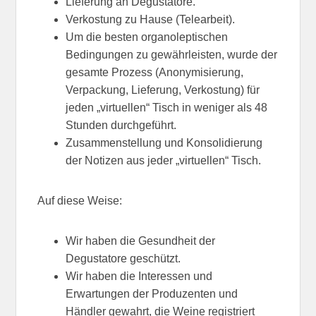
Lieferung an Degustatore.
Verkostung zu Hause (Telearbeit).
Um die besten organoleptischen
Bedingungen zu gewährleisten, wurde der
gesamte Prozess (Anonymisierung,
Verpackung, Lieferung, Verkostung) für
jeden „virtuellen“ Tisch in weniger als 48
Stunden durchgeführt.
Zusammenstellung und Konsolidierung
der Notizen aus jeder „virtuellen“ Tisch.
Auf diese Weise:
Wir haben die Gesundheit der
Degustatore geschützt.
Wir haben die Interessen und
Erwartungen der Produzenten und
Händler gewahrt, die Weine registriert