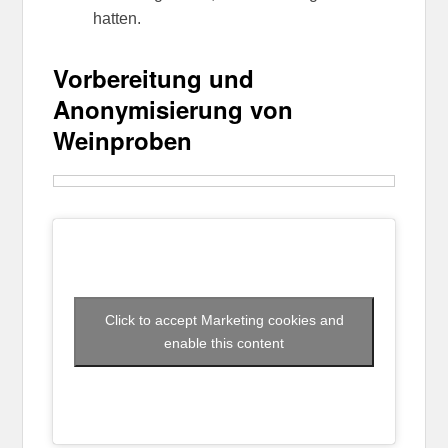
hatten.
Vorbereitung und
Anonymisierung von
Weinproben
Click to accept Marketing cookies and
enable this content