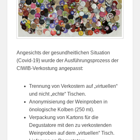
Angesichts der gesundheitlichen Situation
(Covid-19) wurde der Ausführungsprozess der
CIWIB-Verkostung angepasst:
Trennung von Verkostern auf „virtuellen“
und nicht „echte“ Tischen.
Anonymisierung der Weinproben in
önologische Kolben (250 ml).
Verpackung von Kartons für die
Degustatore mit den zu verkostenden
Weinproben auf dem „virtuellen“ Tisch.