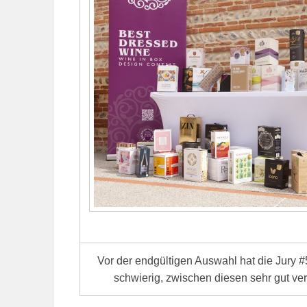
Vor der endgültigen Auswahl hat die Jury #5
schwierig, zwischen diesen sehr gut ve