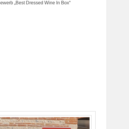
ewerb „Best Dressed Wine In Box“