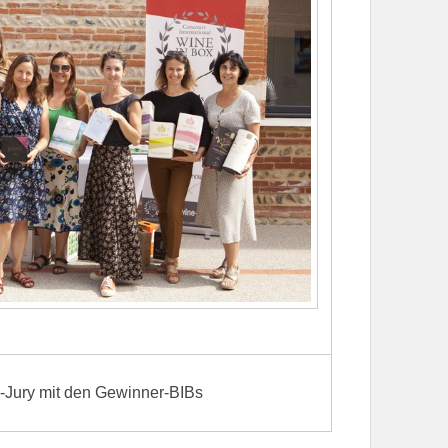
-Jury mit den Gewinner-BIBs