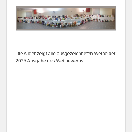
Die slider zeigt alle ausgezeichneten Weine der
2025 Ausgabe des Wettbewerbs.