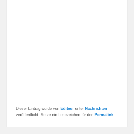
Dieser Eintrag wurde von
Editeur
unter
Nachrichten
veröffentlicht. Setze ein Lesezeichen für den
Permalink
.