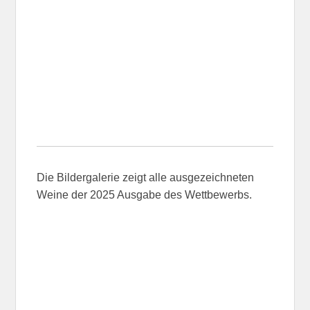
Die Bildergalerie zeigt alle ausgezeichneten
Weine der 2025 Ausgabe des Wettbewerbs.