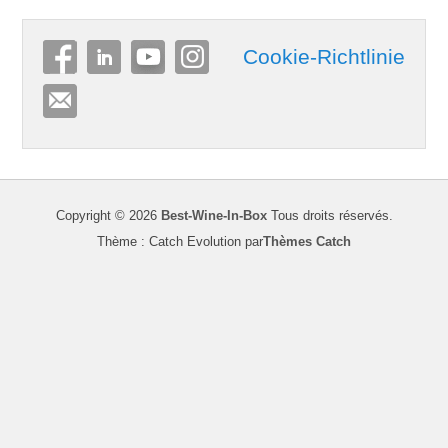
Cookie-Richtlinie
Copyright © 2026
Best-Wine-In-Box
Tous droits réservés.
Thème : Catch Evolution par
Thèmes Catch