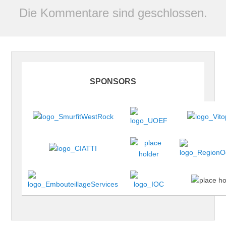
Die Kommentare sind geschlossen.
SPONSORS