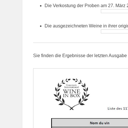
Die Verkostung der Proben am 27. März 
Die ausgezeichneten Weine in ihrer orig
Sie finden die Ergebnisse der letzten Ausgabe