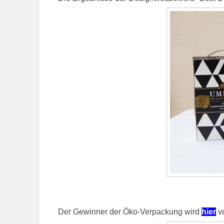
Der Gewinner der Öko-Verpackung wird
hier
vo