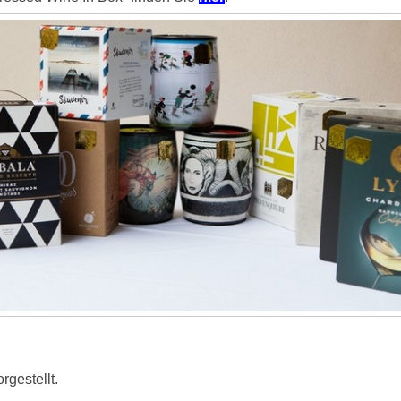
rgestellt.