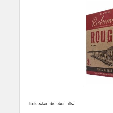
Entdecken Sie ebenfalls: