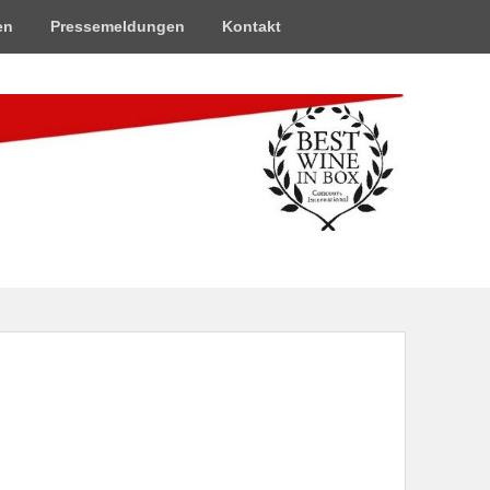
en
Pressemeldungen
Kontakt