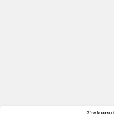
Gérer le consen