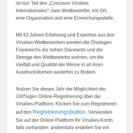
ist nun Teil des „Concours Vinalies
Internationales“: zwei Wettbewerbe, ein Ort,
eine Organisation und eine Einreichungsstelle.
Mit 43 Jahren Erfahrung und Expertise aus den
Vinalies-Wettbewerben werden die Önologen
Frankreichs die hohen Standards und die
Strenge des Wettbewerbs wahren, um die
Vielfalt und Qualität der Weine in all ihren
Ausdrucksformen weiterhin zu fördern.
Nutzen Sie dieses Jahr die Möglichkeit der
100%igen Online-Registrierung über die
Vinalies-Plattform. Klicken Sie zum Registrieren
Registrierungsbutton
auf den
. Verwenden
Sie auf der Online-Plattform Ihr Vinalies-Konto,
falls vorhanden; andernfalls erstellen Sie ein