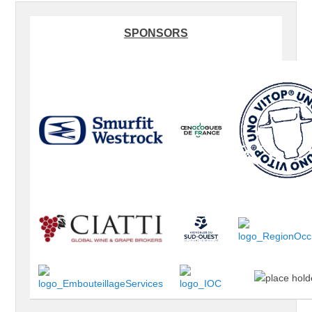
SPONSORS