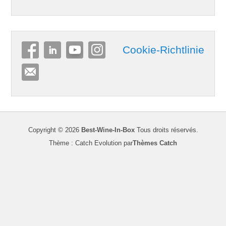
Cookie-Richtlinie
Copyright © 2026
Best-Wine-In-Box
Tous droits réservés.
Thème : Catch Evolution par
Thèmes Catch