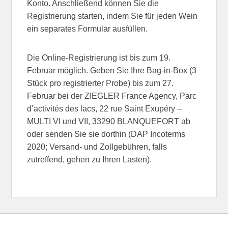
Konto. Anschließend können Sie die
Registrierung starten, indem Sie für jeden Wein
ein separates Formular ausfüllen.
Die Online-Registrierung ist bis zum 19.
Februar möglich. Geben Sie Ihre Bag-in-Box (3
Stück pro registrierter Probe) bis zum 27.
Februar bei der ZIEGLER France Agency, Parc
d’activités des lacs, 22 rue Saint Exupéry –
MULTI VI und VII, 33290 BLANQUEFORT ab
oder senden Sie sie dorthin (DAP Incoterms
2020; Versand- und Zollgebühren, falls
zutreffend, gehen zu Ihren Lasten).