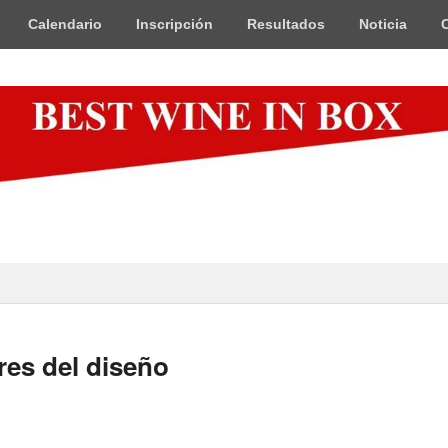
Calendario
Inscripción
Resultados
Noticia
x
res del diseño