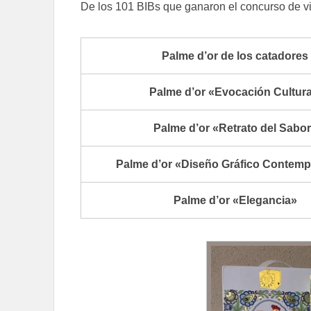
De los 101 BIBs que ganaron el concurso de v
Palme d’or de los catadores
Palme d’or «Evocación Cultura
Palme d’or «Retrato del Sabo
Palme d’or «Diseño Gráfico Contem
Palme d’or «Elegancia»