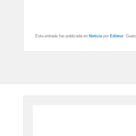
Esta entrada fue publicada en
Noticia
por
Editeur
. Guar