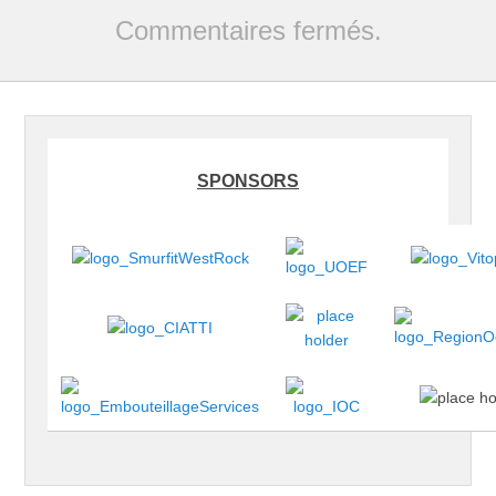
SPONSORS