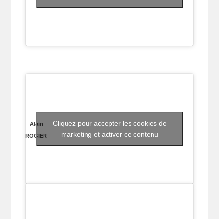
Cliquez pour accepter les cookies de
Alain
marketing et activer ce contenu
ROGIER