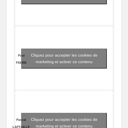
Cliquez pour accepter les cookies de
Paul
marketing et activer ce contenu
FABRE
Cliquez pour accepter les cookies de
Pascal
marketing et activer ce contenu
LAFFAILLE