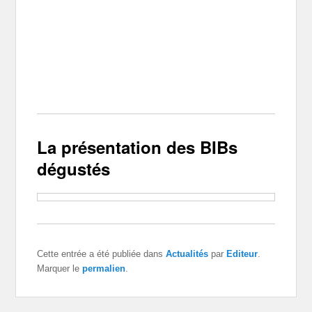
La présentation des BIBs
dégustés
Cette entrée a été publiée dans
Actualités
par
Editeur
.
Marquer le
permalien
.
Commentaires fermés.