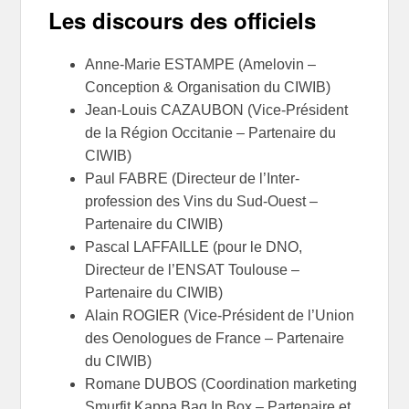
Les discours des officiels
Anne-Marie ESTAMPE (Amelovin –
Conception & Organisation du CIWIB)
Jean-Louis CAZAUBON (Vice-Président
de la Région Occitanie – Partenaire du
CIWIB)
Paul FABRE (Directeur de l’Inter-
profession des Vins du Sud-Ouest –
Partenaire du CIWIB)
Pascal LAFFAILLE (pour le DNO,
Directeur de l’ENSAT Toulouse –
Partenaire du CIWIB)
Alain ROGIER (Vice-Président de l’Union
des Oenologues de France – Partenaire
du CIWIB)
Romane DUBOS (Coordination marketing
Smurfit Kappa Bag In Box – Partenaire et