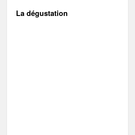
La dégustation