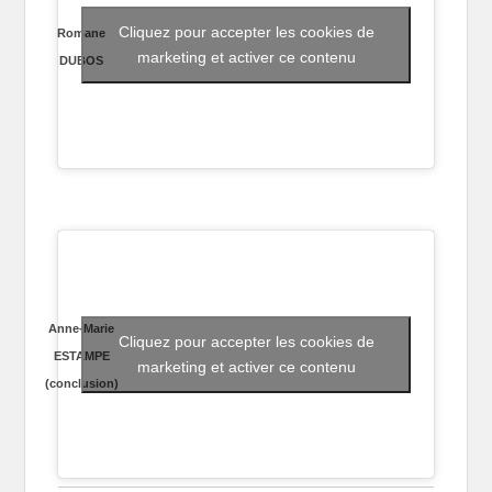
Cliquez pour accepter les cookies de
Romane
marketing et activer ce contenu
DUBOS
Anne-Marie
Cliquez pour accepter les cookies de
ESTAMPE
marketing et activer ce contenu
(conclusion)