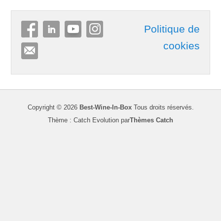
Politique de
cookies
Copyright © 2026
Best-Wine-In-Box
Tous droits réservés.
Thème : Catch Evolution par
Thèmes Catch