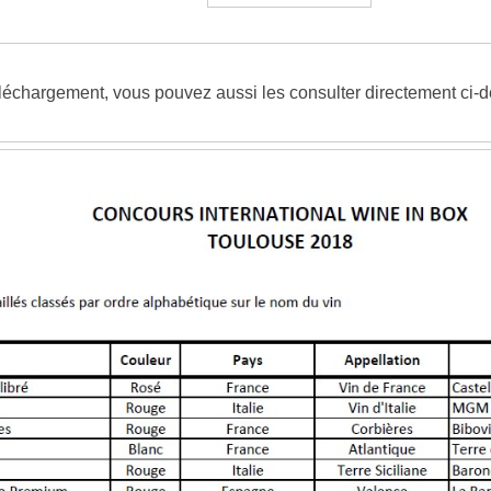
léchargement, vous pouvez aussi les consulter directement ci-