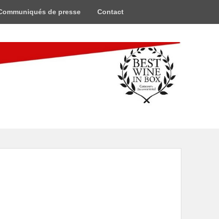
Communiqués de presse
Contact