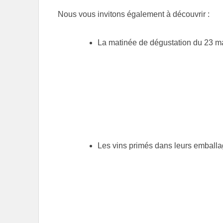
Nous vous invitons également à découvrir :
La matinée de dégustation du 23 ma
Les vins primés dans leurs emballa