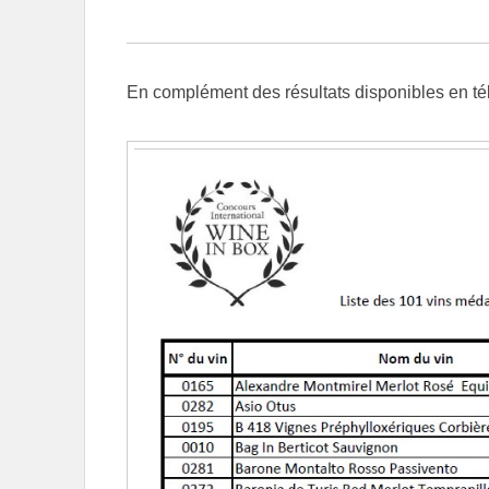
En complément des résultats disponibles en té