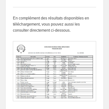
En complément des résultats disponibles en
téléchargement, vous pouvez aussi les
consulter directement ci-dessous.