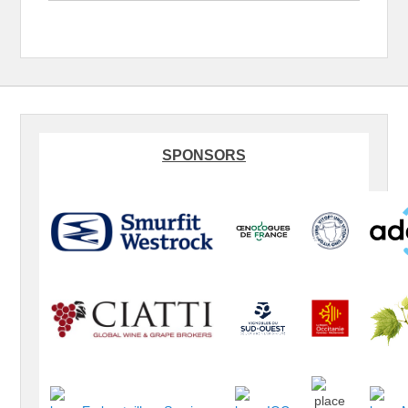
SPONSORS