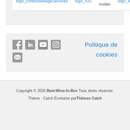
Politique de
cookies
Copyright © 2026
Best-Wine-In-Box
Tous droits réservés.
Thème : Catch Evolution par
Thèmes Catch