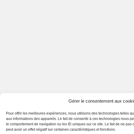
Gérer le consentement aux cooki
Pour offrir les meilleures expériences, nous utilisons des technologies telles q
aux informations des appareils. Le fait de consentir à ces technologies nous pe
le comportement de navigation ou les ID uniques sur ce site. Le fait de ne pas
peut avoir un effet négatif sur certaines caractéristiques et fonctions.