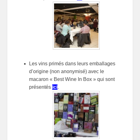
Les vins primés dans leurs emballages
d’origine (non anonymisé) avec le
macaron « Best Wine In Box » qui sont
présentés
ici
.