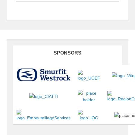
SPONSORS