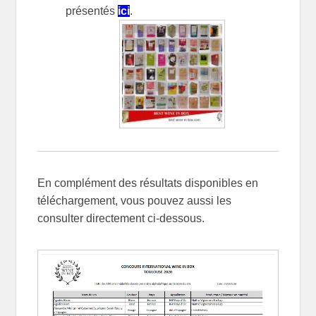
présentés
ici
.
En complément des résultats disponibles en
téléchargement, vous pouvez aussi les
consulter directement ci-dessous.