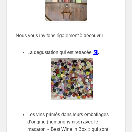
Nous vous invitons également à découvrir :
La dégustation qui est retracée
ici
.
Les vins primés dans leurs emballages
d’origine (non anonymisé) avec le
macaron « Best Wine In Box » qui sont