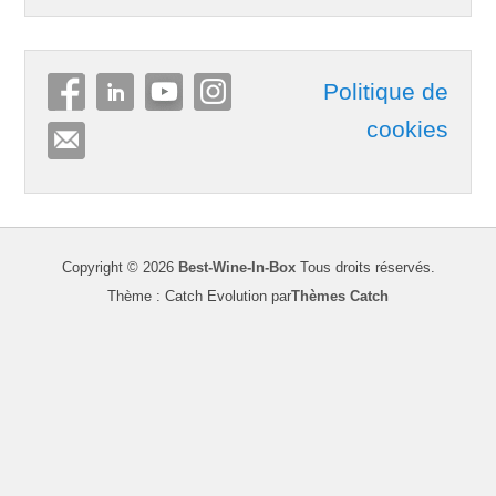
Politique de
cookies
Copyright © 2026
Best-Wine-In-Box
Tous droits réservés.
Thème : Catch Evolution par
Thèmes Catch