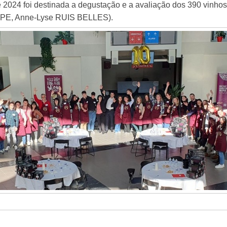
2024 foi destinada a degustação e a avaliação dos 390 vinhos 
PE, Anne-Lyse RUIS BELLES).