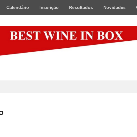
Calendário
Inscrição
Resultados
Novidades
x
o