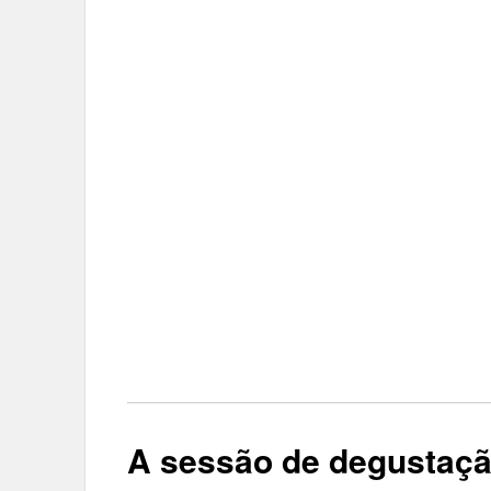
A sessão de degustaç