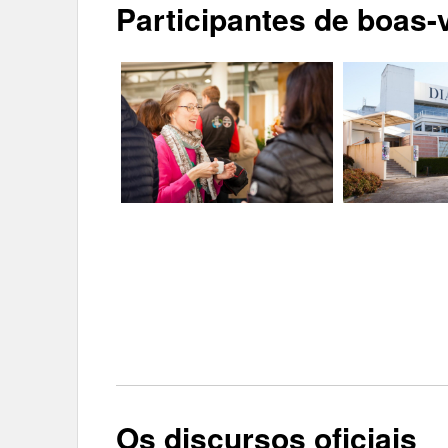
Participantes de boas-
Os discursos oficiais