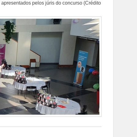
apresentados pelos júris do concurso (Crédito