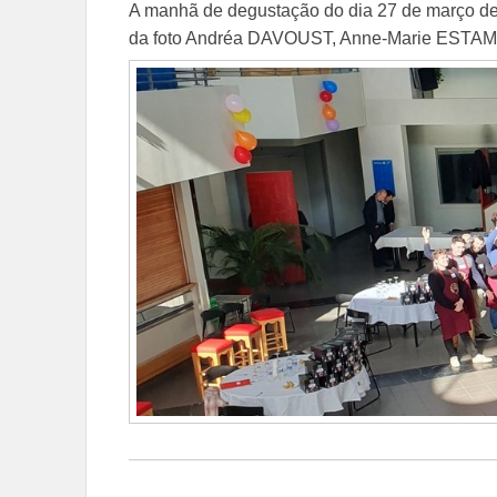
A manhã de degustação do dia 27 de março de 
da foto Andréa DAVOUST, Anne-Marie ESTAM