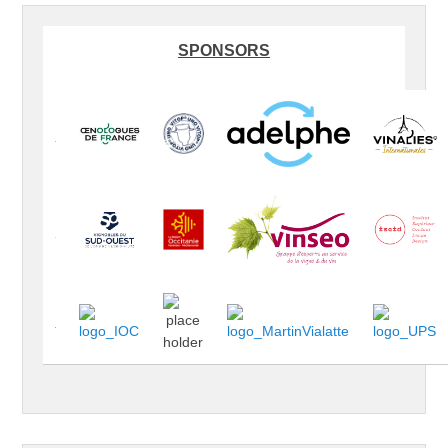
SPONSORS