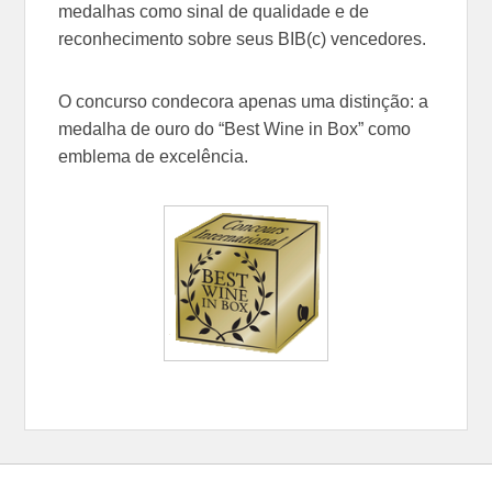
medalhas como sinal de qualidade e de
reconhecimento sobre seus BIB(c) vencedores.
O concurso condecora apenas uma distinção: a
medalha de ouro do “Best Wine in Box” como
emblema de excelência.